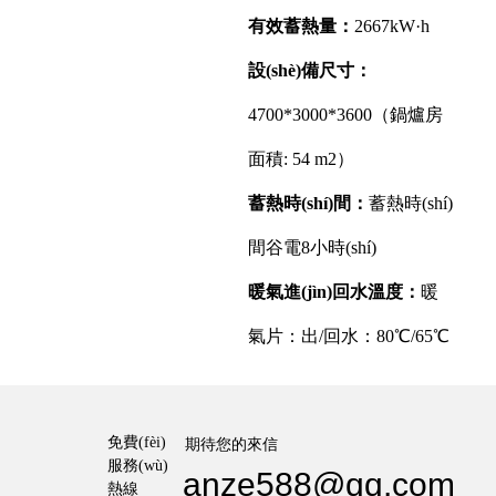
有效蓄熱量：
(yè)
設(shè)備尺寸：
4700*3000*3600（鍋爐房
企業(
蓄熱時(shí)間：
蓄熱時(shí)
企業(
參編標(
暖氣進(jìn)回水溫度：
暖
氣片：出/回水：80℃/65℃
免費(fèi)
期待您的來信
服務(wù)
anze588@qq.com
熱線