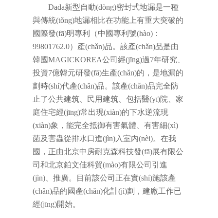
Dada新型自動(dòng)密封式地漏是一種
與傳統(tǒng)地漏相比在功能上有重大突破的
國際發(fā)明專利（中國專利號(hào)：
99801762.0）產(chǎn)品。該產(chǎn)品是由
韓國MAGICKOREA公司經(jīng)過7年研究、
投資7億韓元研發(fā)生產(chǎn)的，是地漏的
劃時(shí)代產(chǎn)品。該產(chǎn)品完全防
止了公共建筑、民用建筑、包括醫(yī)院、家
庭住宅經(jīng)常出現(xiàn)的下水逆流現
(xiàn)象，能完全抵御有害氣體、有害細(xì)
菌及害蟲從排水口進(jìn)入室內(nèi)。在我
國，正由北京中房耐克森科技發(fā)展有限公
司和北京鉑文佳科貿(mào)有限公司引進
(jìn)、推廣。目前該公司正在實(shí)施該產
(chǎn)品的國產(chǎn)化計(jì)劃，建廠工作已
經(jīng)開始。