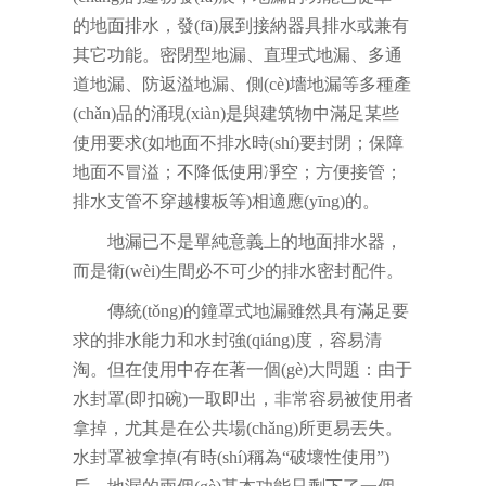
的地面排水，發(fā)展到接納器具排水或兼有
其它功能。密閉型地漏、直理式地漏、多通
(yè)
道地漏、防返溢地漏、側(cè)墻地漏等多種產
(chǎn)品的涌現(xiàn)是與建筑物中滿足某些
使用要求(如地面不排水時(shí)要封閉；保障
地面不冒溢；不降低使用凈空；方便接管；
企業(
排水支管不穿越樓板等)相適應(yīng)的。
企業(
地漏已不是單純意義上的地面排水器，
參編標(
而是衛(wèi)生間必不可少的排水密封配件。
傳統(tǒng)的鐘罩式地漏雖然具有滿足要
求的排水能力和水封強(qiáng)度，容易清
淘。但在使用中存在著一個(gè)大問題：由于
水封罩(即扣碗)一取即出，非常容易被使用者
拿掉，尤其是在公共場(chǎng)所更易丟失。
水封罩被拿掉(有時(shí)稱為“破壞性使用”)