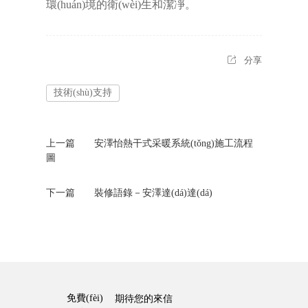
環(huán)境的衛(wèi)生和潔凈。
分享
技術(shù)支持
上一篇
安澤怡熱干式采暖系統(tǒng)施工流程
圖
下一篇
裝修語錄－安澤達(dá)達(dá)
免費(fèi)
期待您的來信