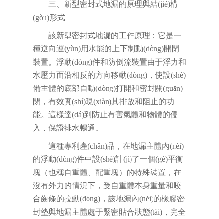
三、新型密封式地漏的原理與結(jié)構
(gòu)形式
該新型密封式地漏的工作原理：它是一
種逆向運(yùn)用水能的上下制動(dòng)開閉
裝置。浮動(dòng)件和防倒流裝置由于浮力和
水壓力而沿相反的方向移動(dòng)，使設(shè)
備主體的底部自動(dòng)打開和密封關(guān)
閉，有效實(shí)現(xiàn)其排放和阻止的功
能。這樣達(dá)到防止有害氣體和物體的侵
入，保證排水暢通。
這種專利產(chǎn)品，在地漏主體內(nèi)
的浮動(dòng)件中設(shè)計(jì)了一個(gè)平衡
塊（也稱自重體、配重塊）的特殊裝置，在
沒有外力的情況下，受自重體本身重量和咬
合齒條的拉動(dòng)，該地漏內(nèi)的橡膠密
封墊與地漏主體處于緊密貼合狀態(tài)，完全